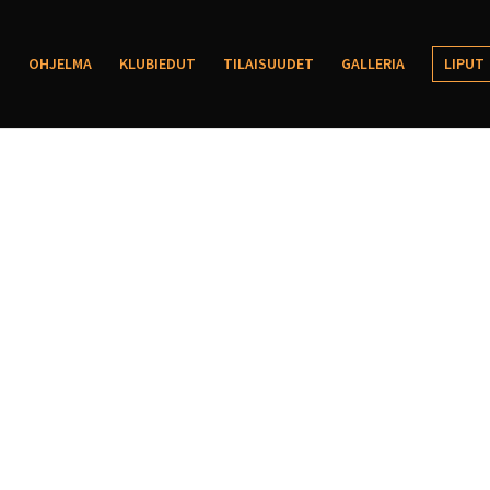
OHJELMA
KLUBIEDUT
TILAISUUDET
GALLERIA
LIPUT