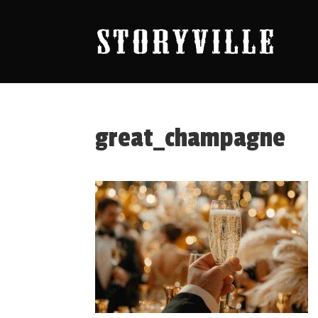
great_champagne