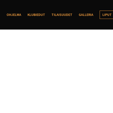
OHJELMA
KLUBIEDUT
TILAISUUDET
GALLERIA
LIPUT