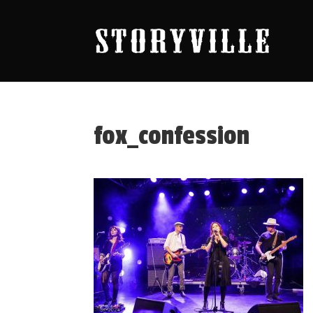
fox_confession