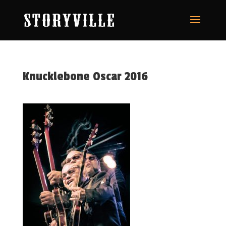
Knucklebone Oscar 2016