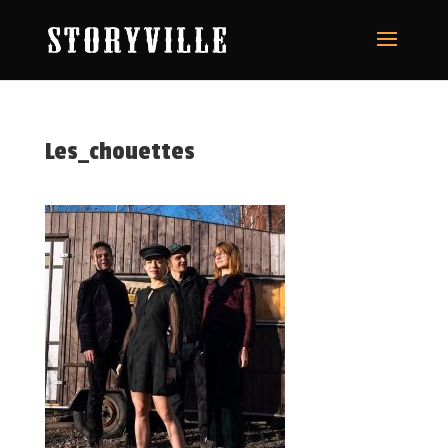
Les_chouettes