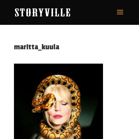
maritta_kuula