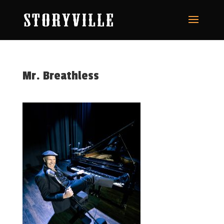
Mr. Breathless