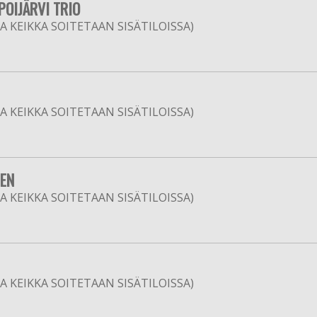
POIJÄRVI TRIO
 KEIKKA SOITETAAN SISÄTILOISSA)
 KEIKKA SOITETAAN SISÄTILOISSA)
NEN
 KEIKKA SOITETAAN SISÄTILOISSA)
 KEIKKA SOITETAAN SISÄTILOISSA)