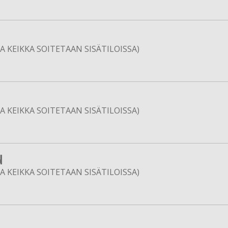
 KEIKKA SOITETAAN SISÄTILOISSA)
 KEIKKA SOITETAAN SISÄTILOISSA)
N
 KEIKKA SOITETAAN SISÄTILOISSA)