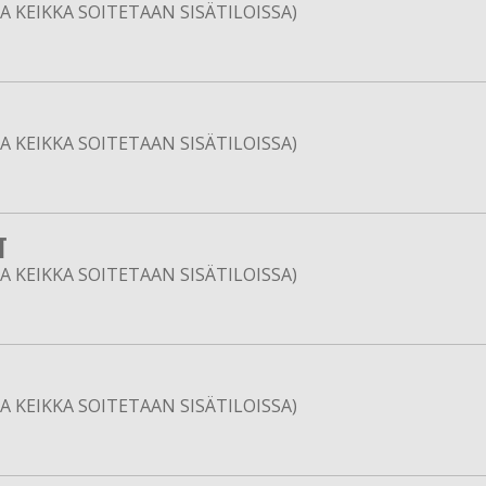
 KEIKKA SOITETAAN SISÄTILOISSA)
 KEIKKA SOITETAAN SISÄTILOISSA)
T
 KEIKKA SOITETAAN SISÄTILOISSA)
 KEIKKA SOITETAAN SISÄTILOISSA)