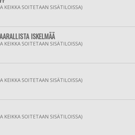
 KEIKKA SOITETAAN SISÄTILOISSA)
VAARALLISTA ISKELMÄÄ
 KEIKKA SOITETAAN SISÄTILOISSA)
 KEIKKA SOITETAAN SISÄTILOISSA)
 KEIKKA SOITETAAN SISÄTILOISSA)