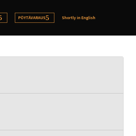
PÖYTÄVARAUS
Shortly in English