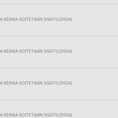
 KEIKKA SOITETAAN SISÄTILOISSA)
 KEIKKA SOITETAAN SISÄTILOISSA)
 KEIKKA SOITETAAN SISÄTILOISSA)
 KEIKKA SOITETAAN SISÄTILOISSA)