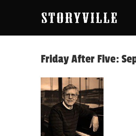
Friday After Five: S