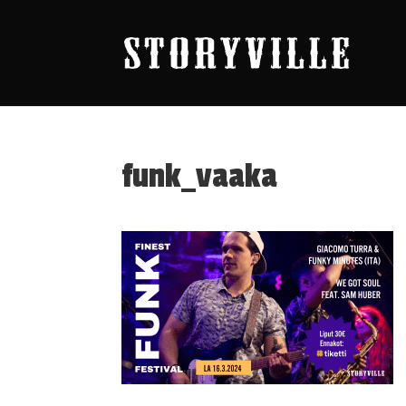
funk_vaaka