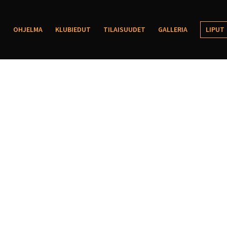
OHJELMA
KLUBIEDUT
TILAISUUDET
GALLERIA
LIPUT