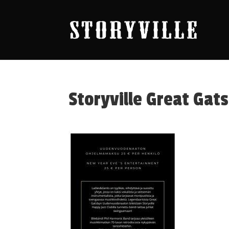
Storyville Great Ga