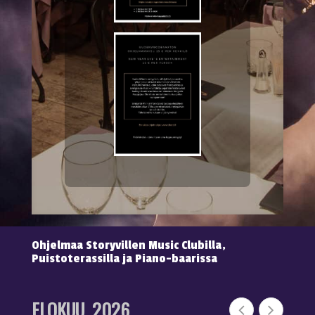
Ohjelmaa Storyvillen Music Clubilla,
Puistoterassilla ja Piano-baarissa
ELOKUU, 2026