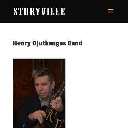
Henry Ojutkangas Band