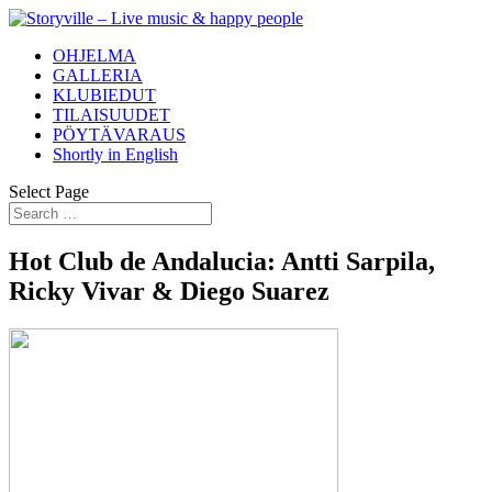
OHJELMA
GALLERIA
KLUBIEDUT
TILAISUUDET
PÖYTÄVARAUS
Shortly in English
Select Page
Hot Club de Andalucia: Antti Sarpila,
Ricky Vivar & Diego Suarez