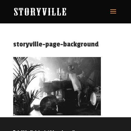
storyville-page-background