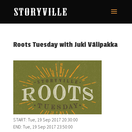
Roots Tuesday with Juki Välipakka
START: Tue, 19 Sep 2017 20:30:00
END: Tue, 19 Sep 2017 23:50:00