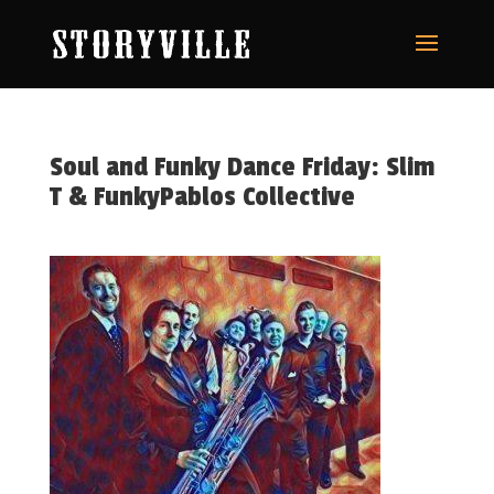
Soul and Funky Dance Friday: Slim
T & FunkyPablos Collective