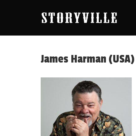
James Harman (USA) 